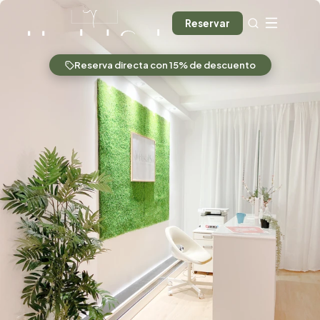
Reservar
Reserva directa con 15% de descuento