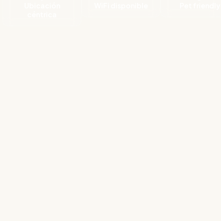
Ubicación
WiFi disponible
Pet friendly
céntrica