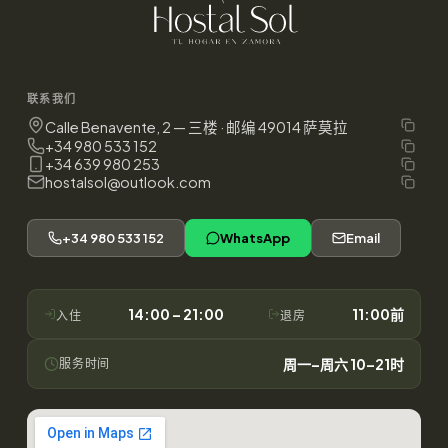
联系我们
Calle Benavente, 2 — 三楼 · 邮编 49014 萨莫拉
+34 980 533 152
+34 639 980 253
hostalsol@outlook.com
+34 980 533 152
WhatsApp
Email
14:00 – 21:00
11:00前
入住
退房
周一–周六 10–21时
服务时间