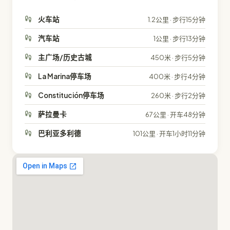
火车站
1.2公里 · 步行15分钟
汽车站
1公里 · 步行13分钟
主广场/历史古城
450米 · 步行5分钟
La Marina停车场
400米 · 步行4分钟
Constitución停车场
260米 · 步行2分钟
萨拉曼卡
67公里 · 开车48分钟
巴利亚多利德
101公里 · 开车1小时11分钟