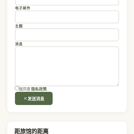
电子邮件
主题
消息
我同意
隐私政策
.
发送消息
距旅馆的距离