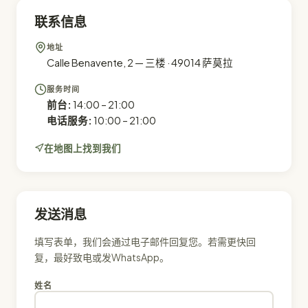
联系信息
地址
Calle Benavente, 2 — 三楼 · 49014 萨莫拉
服务时间
前台:
14:00 – 21:00
电话服务:
10:00 – 21:00
在地图上找到我们
发送消息
填写表单，我们会通过电子邮件回复您。若需更快回
复，最好致电或发WhatsApp。
姓名