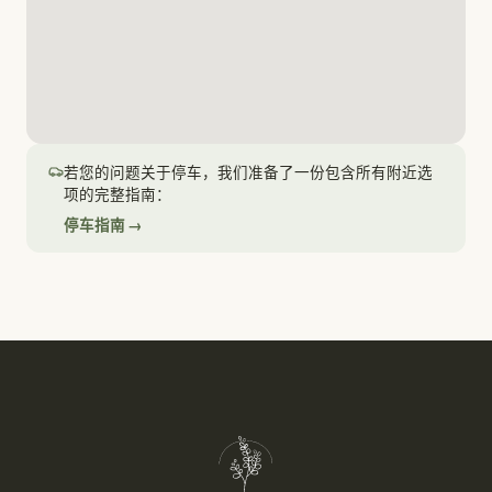
若您的问题关于停车，我们准备了一份包含所有附近选
项的完整指南：
停车指南 →