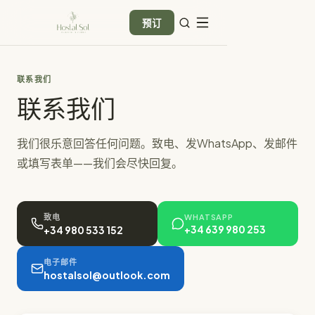
预订
联系我们
联系我们
我们很乐意回答任何问题。致电、发WhatsApp、发邮件
或填写表单——我们会尽快回复。
WHATSAPP
致电
+34 639 980 253
+34 980 533 152
电子邮件
hostalsol@outlook.com