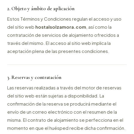
2. Objeto y ámbito de aplicación
Estos Términos y Condiciones regulan el acceso y uso
del sitio web
hostalsolzamora.com
, así como la
contratación de servicios de alojamiento ofrecidos a
través del mismo. El acceso al sitio web implica la
aceptación plena de las presentes condiciones.
3. Reservas y contratación
Las reservas realizadas a través del motor de reservas
del sitio web están sujetas a disponibilidad. La
confirmación de la reserva se producirá mediante el
envío de un correo electrónico con el resumen de la
misma. El contrato de alojamiento se perfecciona en el
momento en que el huésped recibe dicha confirmación.