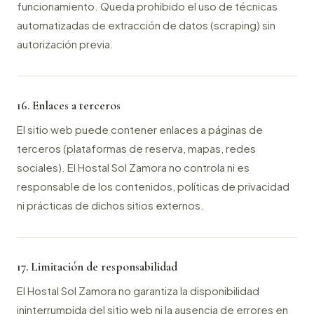
funcionamiento. Queda prohibido el uso de técnicas
automatizadas de extracción de datos (scraping) sin
autorización previa.
16. Enlaces a terceros
El sitio web puede contener enlaces a páginas de
terceros (plataformas de reserva, mapas, redes
sociales). El Hostal Sol Zamora no controla ni es
responsable de los contenidos, políticas de privacidad
ni prácticas de dichos sitios externos.
17. Limitación de responsabilidad
El Hostal Sol Zamora no garantiza la disponibilidad
ininterrumpida del sitio web ni la ausencia de errores en