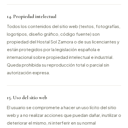
14. Propiedad intelectual
Todos los contenidos del sitio web (textos, fotografías,
logotipos, diseño gráfico, código fuente) son
propiedad del Hostal Sol Zamora o de sus licenciantes y
están protegidos por la legislación española e
internacional sobre propiedad intelectual e industrial.
Queda prohibida su reproducción total o parcial sin
autorización expresa.
15. Uso del sitio web
El usuario se compromete a hacer un uso lícito del sitio
web y a no realizar acciones que puedan dañar, inutilizar o
deteriorar el mismo, ni interferir en su normal