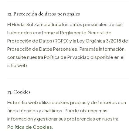
12. Protección de datos personales
El Hostal Sol Zamora trata los datos personales de sus
huéspedes conforme al Reglamento General de
Protección de Datos (RGPD) y la Ley Orgánica 3/2018 de
Protección de Datos Personales. Para más información,
consulte nuestra Política de Privacidad disponible en el
sitio web.
13. Cookies
Este sitio web utiliza cookies propias y de terceros con
fines técnicos y analíticos. Puede obtener más
información y gestionar sus preferencias en nuestra
Política de Cookies
.