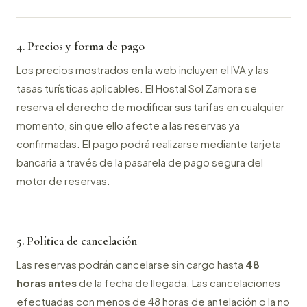
4. Precios y forma de pago
Los precios mostrados en la web incluyen el IVA y las
tasas turísticas aplicables. El Hostal Sol Zamora se
reserva el derecho de modificar sus tarifas en cualquier
momento, sin que ello afecte a las reservas ya
confirmadas. El pago podrá realizarse mediante tarjeta
bancaria a través de la pasarela de pago segura del
motor de reservas.
5. Política de cancelación
Las reservas podrán cancelarse sin cargo hasta
48
horas antes
de la fecha de llegada. Las cancelaciones
efectuadas con menos de 48 horas de antelación o la no