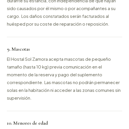
durante su estancia, con independencia de que hayan
sido causados por él mismo o por acompañantes a su
cargo. Los daños constatados serán facturados al
huésped por su coste de reparación o reposición.
9. Mascotas
El Hostal Sol Zamora acepta mascotas de pequeño
tamaño (hasta 10 kg) previa comunicación en el
momento de la reserva y pago del suplemento
correspondiente. Las mascotas no podrán permanecer
solas en la habitación ni acceder a las zonas comunes sin
supervisión.
10. Menores de edad