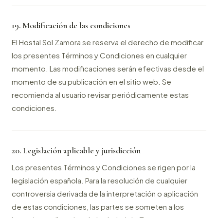
19. Modificación de las condiciones
El Hostal Sol Zamora se reserva el derecho de modificar
los presentes Términos y Condiciones en cualquier
momento. Las modificaciones serán efectivas desde el
momento de su publicación en el sitio web. Se
recomienda al usuario revisar periódicamente estas
condiciones.
20. Legislación aplicable y jurisdicción
Los presentes Términos y Condiciones se rigen por la
legislación española. Para la resolución de cualquier
controversia derivada de la interpretación o aplicación
de estas condiciones, las partes se someten a los