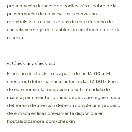
presentación del huésped conllevarán el cobro de la
primera noche de estancia. Las reservas no
reembolsables están exentas de este derecho de
cancelación según lo establecido en el momento de la
reserva.
6. Check-in y check-out
El horario de check-in es a partir de las
14:00 h
. El
check-out debe realizarse antes de las
12:00 h
. Fuera
de este horario, la recepción no está atendida de
manera permanente; los huéspedes que lleguen fuera
del horario de atención deberán completar el proceso
de entrada en línea previamente disponible en
hostalsolzamora.com/checkin
.