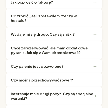
Jak poprosić o fakturę?
Co zrobić, jeśli zostawiłem rzeczy w
hostalu?
Wydaje mi się drogo. Czy są zniżki?
Chcę zarezerwować, ale mam dodatkowe
pytania. Jak się z Wami skontaktować?
Czy palenie jest dozwolone?
Czy można przechowywać rower?
Interesuje mnie długi pobyt. Czy są specjalne
warunki?