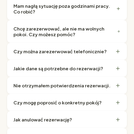
Mam nagłą sytuację poza godzinami pracy.
Co robić?
Chcę zarezerwować, ale nie ma wolnych
pokoi. Czy możesz pomóc?
Czy można zarezerwować telefonicznie?
Jakie dane są potrzebne do rezerwacji?
Nie otrzymałem potwierdzenia rezerwacji.
Czy mogę poprosić o konkretny pokój?
Jak anulować rezerwację?