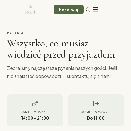
Rezerwuj
PYTANIA
Wszystko, co musisz
wiedzieć przed przyjazdem
Zebraliśmy najczęstsze pytania naszych gości. Jeśli
nie znalazłeś odpowiedzi — skontaktuj się z nami:
ZAMELDOWANIE
WYMELDOWANIE
14:00 – 21:00
Do 11:00