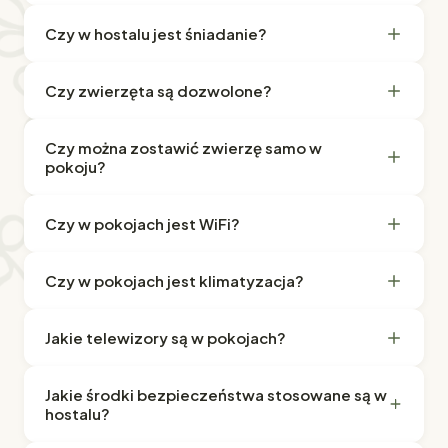
Czy w hostalu jest śniadanie?
Czy zwierzęta są dozwolone?
Czy można zostawić zwierzę samo w
pokoju?
Czy w pokojach jest WiFi?
Czy w pokojach jest klimatyzacja?
Jakie telewizory są w pokojach?
Jakie środki bezpieczeństwa stosowane są w
hostalu?