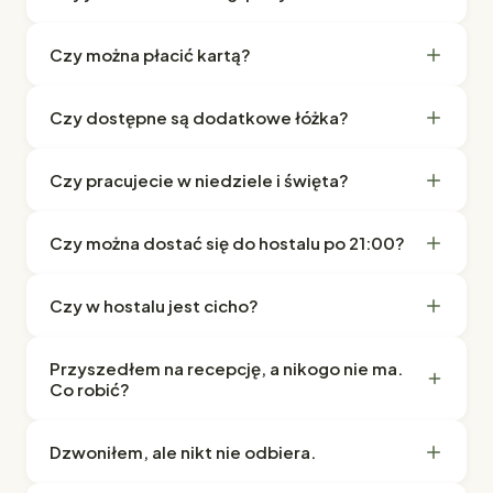
Czy można płacić kartą?
Czy dostępne są dodatkowe łóżka?
Czy pracujecie w niedziele i święta?
Czy można dostać się do hostalu po 21:00?
Czy w hostalu jest cicho?
Przyszedłem na recepcję, a nikogo nie ma.
Co robić?
Dzwoniłem, ale nikt nie odbiera.