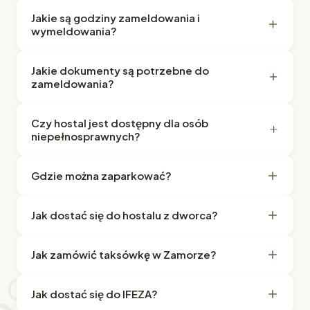
Jakie są godziny zameldowania i
wymeldowania?
Jakie dokumenty są potrzebne do
zameldowania?
Czy hostal jest dostępny dla osób
niepełnosprawnych?
Gdzie można zaparkować?
Jak dostać się do hostalu z dworca?
Jak zamówić taksówkę w Zamorze?
Jak dostać się do IFEZA?