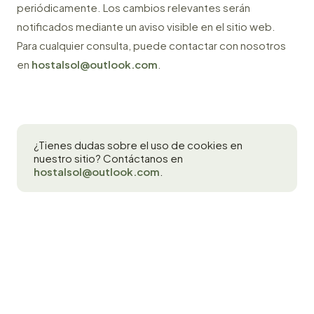
periódicamente. Los cambios relevantes serán
notificados mediante un aviso visible en el sitio web.
Para cualquier consulta, puede contactar con nosotros
en
hostalsol@outlook.com
.
¿Tienes dudas sobre el uso de cookies en
nuestro sitio? Contáctanos en
hostalsol@outlook.com
.