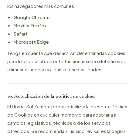
los navegadores más comunes:
Google Chrome
Mozilla Firefox
Safari
Microsoft Edge
Tenga en cuenta que desactivar determinadas cookies
puede afectar al correcto funcionamiento del sitio web
o limitar el acceso a algunas funcionalidades.
10. Actualización de la política de cookies
El Hostal Sol Zamora podrá actualizar la presente Política
de Cookies en cualquier momento para adaptarla a
cambios legislativos, técnicos o de los servicios
ofrecidos. Se recomienda al usuario revisar esta página