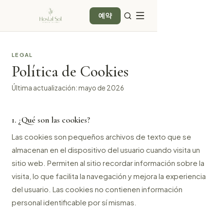
예약
LEGAL
Política de Cookies
Última actualización: mayo de 2026
1. ¿Qué son las cookies?
Las cookies son pequeños archivos de texto que se
almacenan en el dispositivo del usuario cuando visita un
sitio web. Permiten al sitio recordar información sobre la
visita, lo que facilita la navegación y mejora la experiencia
del usuario. Las cookies no contienen información
personal identificable por sí mismas.