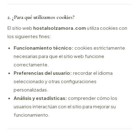
2. ¿Para qué utilizamos cookies?
El sitio web
hostalsolzamora.com
utiliza cookies con
los siguientes fines:
Funcionamiento técnico:
cookies estrictamente
necesarias para que el sitio web funcione
correctamente.
Preferencias del usuario:
recordar el idioma
seleccionado y otras configuraciones
personalizadas.
Análisis y estadísticas:
comprender cómo los
usuarios interactúan con el sitio para mejorar su
funcionamiento.