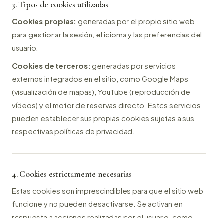
3. Tipos de cookies utilizadas
Cookies propias:
generadas por el propio sitio web
para gestionar la sesión, el idioma y las preferencias del
usuario.
Cookies de terceros:
generadas por servicios
externos integrados en el sitio, como Google Maps
(visualización de mapas), YouTube (reproducción de
vídeos) y el motor de reservas directo. Estos servicios
pueden establecer sus propias cookies sujetas a sus
respectivas políticas de privacidad.
4. Cookies estrictamente necesarias
Estas cookies son imprescindibles para que el sitio web
funcione y no pueden desactivarse. Se activan en
respuesta a acciones realizadas por el usuario, como