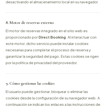
desactivando el almacenamiento local en su navegador.
8. Motor de reservas externo
El motor de reservas integrado en el sitio web es
proporcionado por
Direct Booking
. Al interactuar con
este motor, dicho servicio puede instalar cookies
necesarias para completar el proceso de reserva y
garantizar la seguridad del pago. Estas cookies se rigen
por la política de privacidad del proveedor.
9. Cómo gestionar las cookies
El usuario puede gestionar, bloquear o eliminar las
cookies desde la configuración de su navegador web. A
continuación se indican los enlaces a las instrucciones de