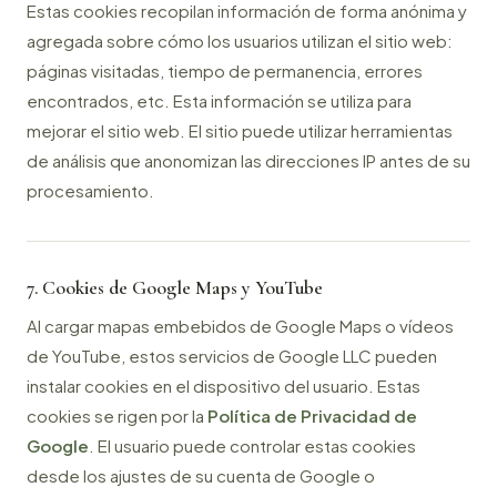
Estas cookies recopilan información de forma anónima y
agregada sobre cómo los usuarios utilizan el sitio web:
páginas visitadas, tiempo de permanencia, errores
encontrados, etc. Esta información se utiliza para
mejorar el sitio web. El sitio puede utilizar herramientas
de análisis que anonomizan las direcciones IP antes de su
procesamiento.
7. Cookies de Google Maps y YouTube
Al cargar mapas embebidos de Google Maps o vídeos
de YouTube, estos servicios de Google LLC pueden
instalar cookies en el dispositivo del usuario. Estas
cookies se rigen por la
Política de Privacidad de
Google
. El usuario puede controlar estas cookies
desde los ajustes de su cuenta de Google o