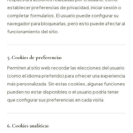
establecer preferencias de privacidad, iniciar sesión o
completar formularios. El usuario puede configurar su
navegador para bloquearlas, pero esto puede afectar al
funcionamiento del sitio.
5. Cookies de preferencias
Permiten al sitio web recordar las elecciones del usuario
(como el idioma preferido) para ofrecer una experiencia
más personalizada. Sin estas cookies, algunas funciones
pueden no estar disponibles o el usuario podría tener
que configurar sus preferencias en cada visita.
6. Cookies analíticas