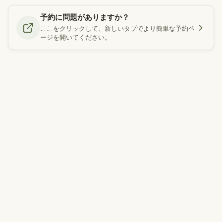
予約に問題がありますか？
ここをクリックして、新しいタブでより簡単な予約ペ
ージを開いてください。