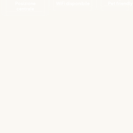
Posizione
WiFi disponibile
Pet friendly
centrale