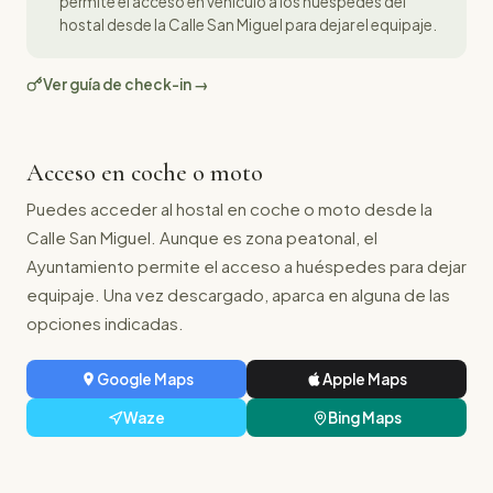
permite el acceso en vehículo a los huéspedes del
hostal desde la Calle San Miguel para dejar el equipaje.
Ver guía de check-in →
Acceso en coche o moto
Puedes acceder al hostal en coche o moto desde la
Calle San Miguel. Aunque es zona peatonal, el
Ayuntamiento permite el acceso a huéspedes para dejar
equipaje. Una vez descargado, aparca en alguna de las
opciones indicadas.
Google Maps
Apple Maps
Waze
Bing Maps