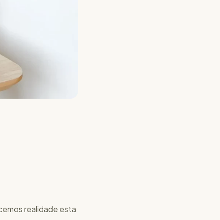
Facemos realidade esta