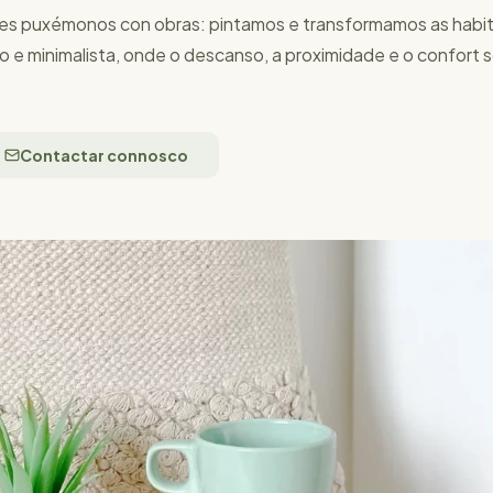
tes puxémonos con obras: pintamos e transformamos as habit
e minimalista, onde o descanso, a proximidade e o confort s
Contactar connosco