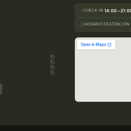
14:00 – 21:0
CHECK-IN
HORARIO DE ATENCIÓN