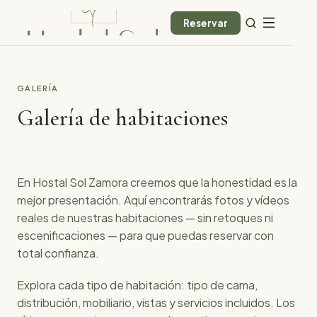
Reservar
GALERÍA
Galería de habitaciones
En Hostal Sol Zamora creemos que la honestidad es la
mejor presentación. Aquí encontrarás fotos y vídeos
reales de nuestras habitaciones — sin retoques ni
escenificaciones — para que puedas reservar con
total confianza.
Explora cada tipo de habitación: tipo de cama,
distribución, mobiliario, vistas y servicios incluidos. Los