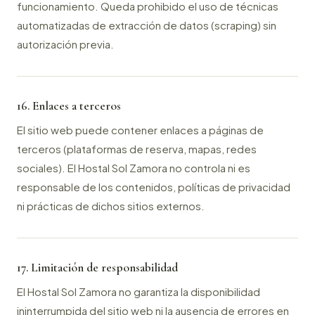
funcionamiento. Queda prohibido el uso de técnicas
automatizadas de extracción de datos (scraping) sin
autorización previa.
16. Enlaces a terceros
El sitio web puede contener enlaces a páginas de
terceros (plataformas de reserva, mapas, redes
sociales). El Hostal Sol Zamora no controla ni es
responsable de los contenidos, políticas de privacidad
ni prácticas de dichos sitios externos.
17. Limitación de responsabilidad
El Hostal Sol Zamora no garantiza la disponibilidad
ininterrumpida del sitio web ni la ausencia de errores en