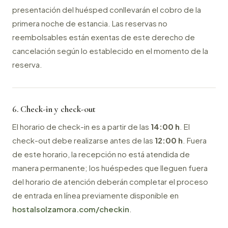
presentación del huésped conllevarán el cobro de la
primera noche de estancia. Las reservas no
reembolsables están exentas de este derecho de
cancelación según lo establecido en el momento de la
reserva.
6. Check-in y check-out
El horario de check-in es a partir de las
14:00 h
. El
check-out debe realizarse antes de las
12:00 h
. Fuera
de este horario, la recepción no está atendida de
manera permanente; los huéspedes que lleguen fuera
del horario de atención deberán completar el proceso
de entrada en línea previamente disponible en
hostalsolzamora.com/checkin
.