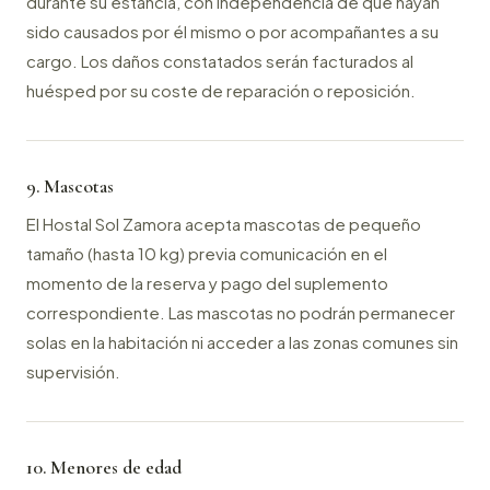
durante su estancia, con independencia de que hayan
sido causados por él mismo o por acompañantes a su
cargo. Los daños constatados serán facturados al
huésped por su coste de reparación o reposición.
9. Mascotas
El Hostal Sol Zamora acepta mascotas de pequeño
tamaño (hasta 10 kg) previa comunicación en el
momento de la reserva y pago del suplemento
correspondiente. Las mascotas no podrán permanecer
solas en la habitación ni acceder a las zonas comunes sin
supervisión.
10. Menores de edad