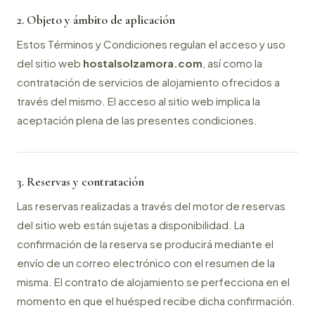
2. Objeto y ámbito de aplicación
Estos Términos y Condiciones regulan el acceso y uso
del sitio web
hostalsolzamora.com
, así como la
contratación de servicios de alojamiento ofrecidos a
través del mismo. El acceso al sitio web implica la
aceptación plena de las presentes condiciones.
3. Reservas y contratación
Las reservas realizadas a través del motor de reservas
del sitio web están sujetas a disponibilidad. La
confirmación de la reserva se producirá mediante el
envío de un correo electrónico con el resumen de la
misma. El contrato de alojamiento se perfecciona en el
momento en que el huésped recibe dicha confirmación.