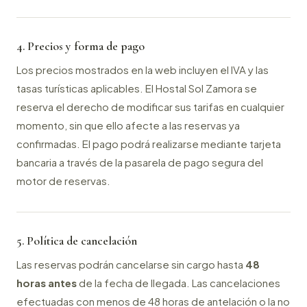
4. Precios y forma de pago
Los precios mostrados en la web incluyen el IVA y las
tasas turísticas aplicables. El Hostal Sol Zamora se
reserva el derecho de modificar sus tarifas en cualquier
momento, sin que ello afecte a las reservas ya
confirmadas. El pago podrá realizarse mediante tarjeta
bancaria a través de la pasarela de pago segura del
motor de reservas.
5. Política de cancelación
Las reservas podrán cancelarse sin cargo hasta
48
horas antes
de la fecha de llegada. Las cancelaciones
efectuadas con menos de 48 horas de antelación o la no