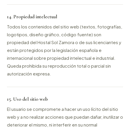
14. Propiedad intelectual
Todos los contenidos del sitio web (textos, fotografías,
logotipos, diseño gráfico, código fuente) son
propiedad del Hostal Sol Zamora o de sus licenciantes y
están protegidos por la legislación española e
internacional sobre propiedad intelectual e industrial.
Queda prohibida su reproducción total o parcial sin
autorización expresa.
15. Uso del sitio web
El usuario se compromete a hacer un uso lícito del sitio
web y a no realizar acciones que puedan dañar, inutilizar o
deteriorar el mismo, ni interferir en su normal