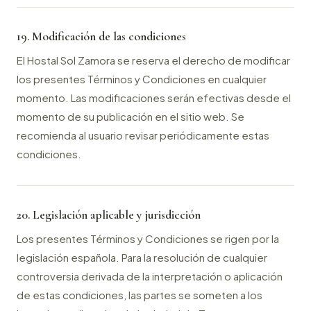
19. Modificación de las condiciones
El Hostal Sol Zamora se reserva el derecho de modificar
los presentes Términos y Condiciones en cualquier
momento. Las modificaciones serán efectivas desde el
momento de su publicación en el sitio web. Se
recomienda al usuario revisar periódicamente estas
condiciones.
20. Legislación aplicable y jurisdicción
Los presentes Términos y Condiciones se rigen por la
legislación española. Para la resolución de cualquier
controversia derivada de la interpretación o aplicación
de estas condiciones, las partes se someten a los