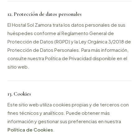
12. Protección de datos personales
El Hostal Sol Zamora trata los datos personales de sus
huéspedes conforme al Reglamento General de
Protección de Datos (RGPD) y la Ley Orgánica 3/2018 de
Protección de Datos Personales. Para más información,
consulte nuestra Política de Privacidad disponible en el
sitio web.
13. Cookies
Este sitio web utiliza cookies propias y de terceros con
fines técnicos y analíticos. Puede obtener más
información y gestionar sus preferencias en nuestra
Política de Cookies
.