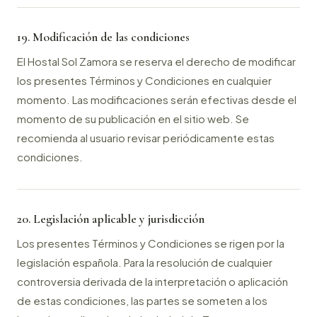
19. Modificación de las condiciones
El Hostal Sol Zamora se reserva el derecho de modificar
los presentes Términos y Condiciones en cualquier
momento. Las modificaciones serán efectivas desde el
momento de su publicación en el sitio web. Se
recomienda al usuario revisar periódicamente estas
condiciones.
20. Legislación aplicable y jurisdicción
Los presentes Términos y Condiciones se rigen por la
legislación española. Para la resolución de cualquier
controversia derivada de la interpretación o aplicación
de estas condiciones, las partes se someten a los