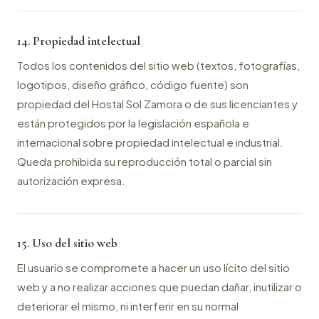
14. Propiedad intelectual
Todos los contenidos del sitio web (textos, fotografías,
logotipos, diseño gráfico, código fuente) son
propiedad del Hostal Sol Zamora o de sus licenciantes y
están protegidos por la legislación española e
internacional sobre propiedad intelectual e industrial.
Queda prohibida su reproducción total o parcial sin
autorización expresa.
15. Uso del sitio web
El usuario se compromete a hacer un uso lícito del sitio
web y a no realizar acciones que puedan dañar, inutilizar o
deteriorar el mismo, ni interferir en su normal