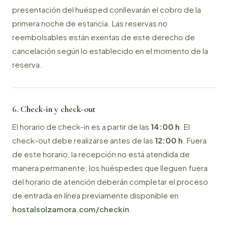
presentación del huésped conllevarán el cobro de la
primera noche de estancia. Las reservas no
reembolsables están exentas de este derecho de
cancelación según lo establecido en el momento de la
reserva.
6. Check-in y check-out
El horario de check-in es a partir de las
14:00 h
. El
check-out debe realizarse antes de las
12:00 h
. Fuera
de este horario, la recepción no está atendida de
manera permanente; los huéspedes que lleguen fuera
del horario de atención deberán completar el proceso
de entrada en línea previamente disponible en
hostalsolzamora.com/checkin
.