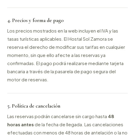
4. Precios y forma de pago
Los precios mostrados en la web incluyen el IVA y las
tasas turísticas aplicables. El Hostal Sol Zamora se
reserva el derecho de modificar sus tarifas en cualquier
momento, sin que ello afecte a las reservas ya
confirmadas. El pago podrá realizarse mediante tarjeta
bancaria a través de la pasarela de pago segura del
motor de reservas.
5. Política de cancelación
Las reservas podrán cancelarse sin cargo hasta
48
horas antes
de la fecha de llegada. Las cancelaciones
efectuadas con menos de 48 horas de antelación o la no