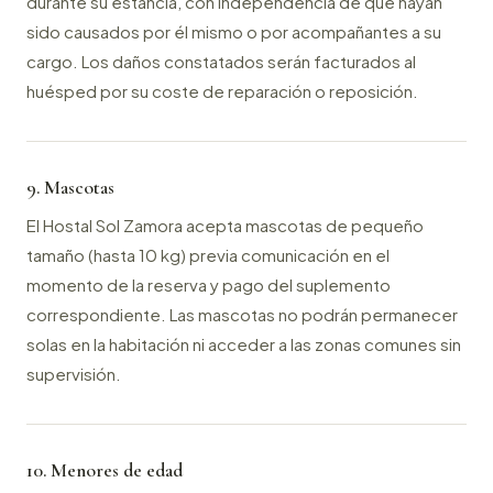
durante su estancia, con independencia de que hayan
sido causados por él mismo o por acompañantes a su
cargo. Los daños constatados serán facturados al
huésped por su coste de reparación o reposición.
9. Mascotas
El Hostal Sol Zamora acepta mascotas de pequeño
tamaño (hasta 10 kg) previa comunicación en el
momento de la reserva y pago del suplemento
correspondiente. Las mascotas no podrán permanecer
solas en la habitación ni acceder a las zonas comunes sin
supervisión.
10. Menores de edad