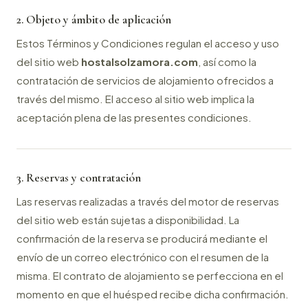
2. Objeto y ámbito de aplicación
Estos Términos y Condiciones regulan el acceso y uso
del sitio web
hostalsolzamora.com
, así como la
contratación de servicios de alojamiento ofrecidos a
través del mismo. El acceso al sitio web implica la
aceptación plena de las presentes condiciones.
3. Reservas y contratación
Las reservas realizadas a través del motor de reservas
del sitio web están sujetas a disponibilidad. La
confirmación de la reserva se producirá mediante el
envío de un correo electrónico con el resumen de la
misma. El contrato de alojamiento se perfecciona en el
momento en que el huésped recibe dicha confirmación.