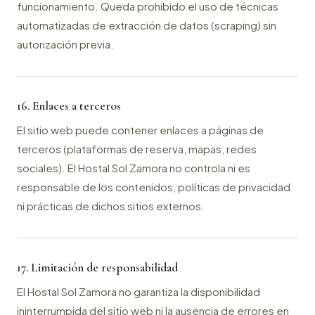
funcionamiento. Queda prohibido el uso de técnicas
automatizadas de extracción de datos (scraping) sin
autorización previa.
16. Enlaces a terceros
El sitio web puede contener enlaces a páginas de
terceros (plataformas de reserva, mapas, redes
sociales). El Hostal Sol Zamora no controla ni es
responsable de los contenidos, políticas de privacidad
ni prácticas de dichos sitios externos.
17. Limitación de responsabilidad
El Hostal Sol Zamora no garantiza la disponibilidad
ininterrumpida del sitio web ni la ausencia de errores en