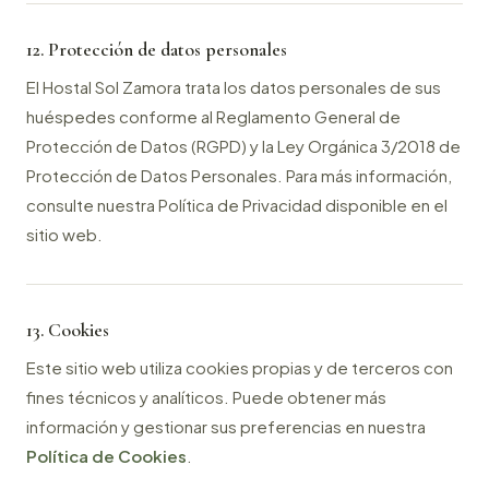
12. Protección de datos personales
El Hostal Sol Zamora trata los datos personales de sus
huéspedes conforme al Reglamento General de
Protección de Datos (RGPD) y la Ley Orgánica 3/2018 de
Protección de Datos Personales. Para más información,
consulte nuestra Política de Privacidad disponible en el
sitio web.
13. Cookies
Este sitio web utiliza cookies propias y de terceros con
fines técnicos y analíticos. Puede obtener más
información y gestionar sus preferencias en nuestra
Política de Cookies
.