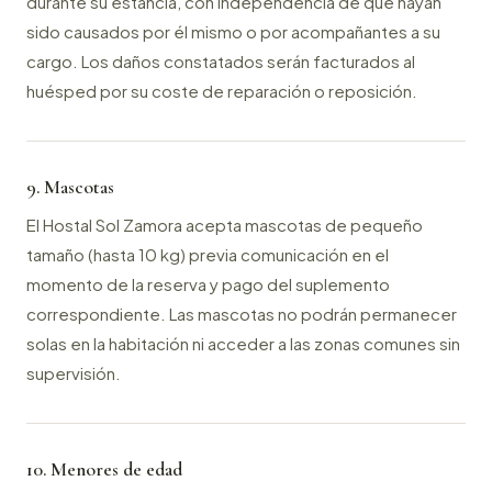
durante su estancia, con independencia de que hayan
sido causados por él mismo o por acompañantes a su
cargo. Los daños constatados serán facturados al
huésped por su coste de reparación o reposición.
9. Mascotas
El Hostal Sol Zamora acepta mascotas de pequeño
tamaño (hasta 10 kg) previa comunicación en el
momento de la reserva y pago del suplemento
correspondiente. Las mascotas no podrán permanecer
solas en la habitación ni acceder a las zonas comunes sin
supervisión.
10. Menores de edad