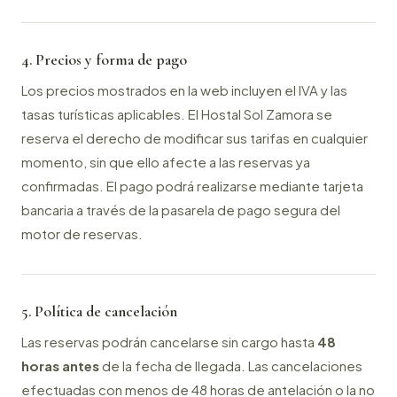
4. Precios y forma de pago
Los precios mostrados en la web incluyen el IVA y las
tasas turísticas aplicables. El Hostal Sol Zamora se
reserva el derecho de modificar sus tarifas en cualquier
momento, sin que ello afecte a las reservas ya
confirmadas. El pago podrá realizarse mediante tarjeta
bancaria a través de la pasarela de pago segura del
motor de reservas.
5. Política de cancelación
Las reservas podrán cancelarse sin cargo hasta
48
horas antes
de la fecha de llegada. Las cancelaciones
efectuadas con menos de 48 horas de antelación o la no