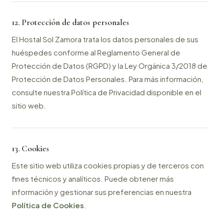
12. Protección de datos personales
El Hostal Sol Zamora trata los datos personales de sus
huéspedes conforme al Reglamento General de
Protección de Datos (RGPD) y la Ley Orgánica 3/2018 de
Protección de Datos Personales. Para más información,
consulte nuestra Política de Privacidad disponible en el
sitio web.
13. Cookies
Este sitio web utiliza cookies propias y de terceros con
fines técnicos y analíticos. Puede obtener más
información y gestionar sus preferencias en nuestra
Política de Cookies
.