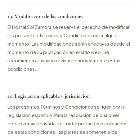
19. Modificación de las condiciones
El Hostal Sol Zamora se reserva el derecho de modificar
los presentes Términos y Condiciones en cualquier
momento. Las modificaciones serán efectivas desde el
momento de su publicación en el sitio web. Se
recomienda al usuario revisar periódicamente estas
condiciones.
20. Legislación aplicable y jurisdicción
Los presentes Términos y Condiciones se rigen por la
legislación española. Para la resolución de cualquier
controversia derivada de la interpretación o aplicación
de estas condiciones, las partes se someten a los