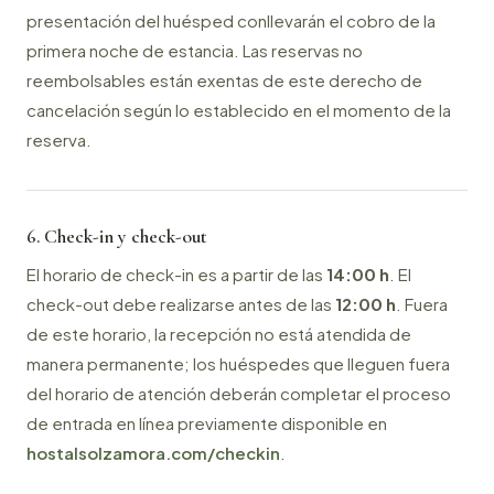
presentación del huésped conllevarán el cobro de la
primera noche de estancia. Las reservas no
reembolsables están exentas de este derecho de
cancelación según lo establecido en el momento de la
reserva.
6. Check-in y check-out
El horario de check-in es a partir de las
14:00 h
. El
check-out debe realizarse antes de las
12:00 h
. Fuera
de este horario, la recepción no está atendida de
manera permanente; los huéspedes que lleguen fuera
del horario de atención deberán completar el proceso
de entrada en línea previamente disponible en
hostalsolzamora.com/checkin
.