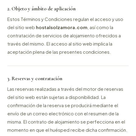
2. Objeto y ámbito de aplicación
Estos Términos y Condiciones regulan el acceso y uso
del sitio web
hostalsolzamora.com
, así como la
contratación de servicios de alojamiento ofrecidos a
través del mismo. El acceso al sitio web implica la
aceptación plena de las presentes condiciones.
3. Reservas y contratación
Las reservas realizadas a través del motor de reservas
del sitio web están sujetas a disponibilidad. La
confirmación de la reserva se producirá mediante el
envío de un correo electrónico con el resumen de la
misma. El contrato de alojamiento se perfecciona en el
momento en que el huésped recibe dicha confirmación.