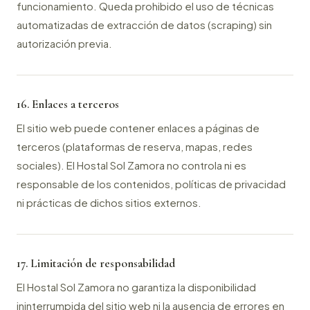
funcionamiento. Queda prohibido el uso de técnicas
automatizadas de extracción de datos (scraping) sin
autorización previa.
16. Enlaces a terceros
El sitio web puede contener enlaces a páginas de
terceros (plataformas de reserva, mapas, redes
sociales). El Hostal Sol Zamora no controla ni es
responsable de los contenidos, políticas de privacidad
ni prácticas de dichos sitios externos.
17. Limitación de responsabilidad
El Hostal Sol Zamora no garantiza la disponibilidad
ininterrumpida del sitio web ni la ausencia de errores en