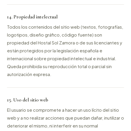
14. Propiedad intelectual
Todos los contenidos del sitio web (textos, fotografías,
logotipos, diseño gráfico, código fuente) son
propiedad del Hostal Sol Zamora o de sus licenciantes y
están protegidos por la legislación española e
internacional sobre propiedad intelectual e industrial.
Queda prohibida su reproducción total o parcial sin
autorización expresa.
15. Uso del sitio web
El usuario se compromete a hacer un uso lícito del sitio
web y a no realizar acciones que puedan dañar, inutilizar o
deteriorar el mismo, ni interferir en su normal